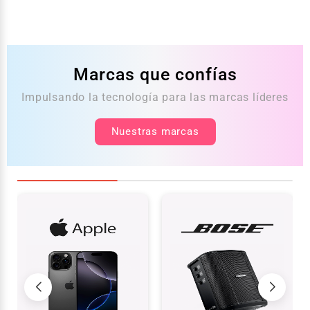
Marcas que confías
Impulsando la tecnología para las marcas líderes
Nuestras marcas