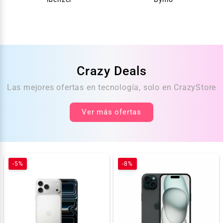
Crazy Deals
Las mejores ofertas en tecnología, solo en CrazyStore
Ver más ofertas
-5%
-8%