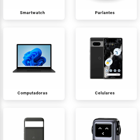
Smartwatch
Parlantes
Computadoras
Celulares