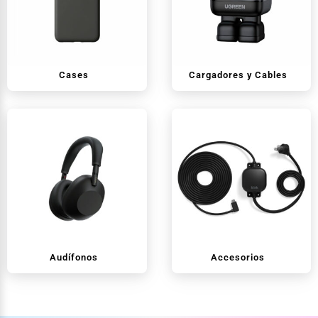
Cases
Cargadores y Cables
Audífonos
Accesorios