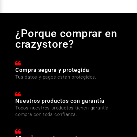
¿Porque comprar en
crazystore?
Compra segura y protegida
Tus datos y pagos estan protegidos.
Nuestros productos con garantía
Todos nuestros productos tienen garantía,
compra con toda confianza.