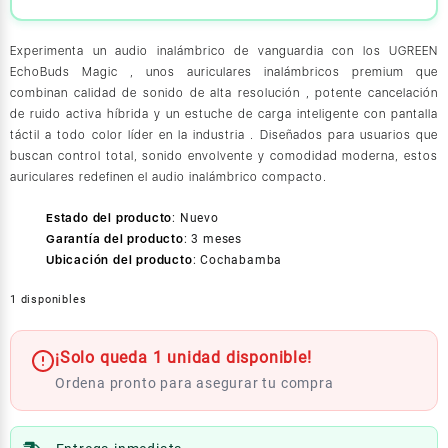
Experimenta un audio inalámbrico de vanguardia con los UGREEN
EchoBuds Magic , unos auriculares inalámbricos premium que
combinan calidad de sonido de alta resolución , potente cancelación
de ruido activa híbrida y un estuche de carga inteligente con pantalla
táctil a todo color líder en la industria . Diseñados para usuarios que
buscan control total, sonido envolvente y comodidad moderna, estos
auriculares redefinen el audio inalámbrico compacto.
Estado del producto
:
Nuevo
Garantía del producto
:
3 meses
Ubicación del producto
:
Cochabamba
1 disponibles
¡Solo queda 1 unidad disponible!
Ordena pronto para asegurar tu compra