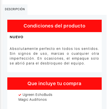
DESCRIPCIÓN
Condiciones del producto
NUEVO
Absolutamente perfecto en todos los sentidos.
Sin signos de uso, marcas o cualquier otra
imperfección. En ocasiones, el empaque solo
se abrió para el desbloqueo del equipo.
Que incluye tu compra
Ugreen EchoBuds
Magic Audifonos