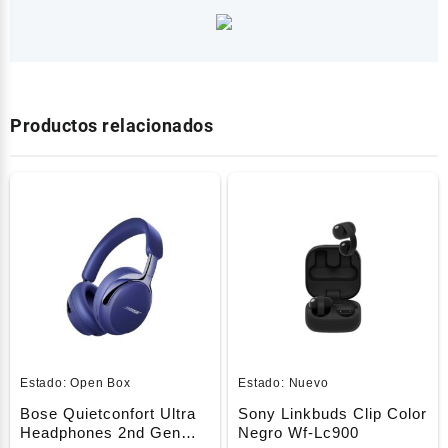
Productos relacionados
Estado:
Open Box
Estado:
Nuevo
Bose Quietconfort Ultra
Sony Linkbuds Clip Color
Headphones 2nd Gen
Negro Wf-Lc900