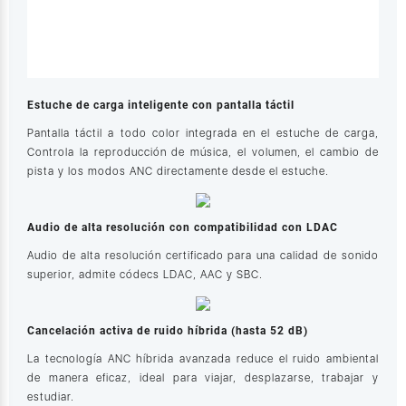
Estuche de carga inteligente con pantalla táctil
Pantalla táctil a todo color integrada en el estuche de carga,
Controla la reproducción de música, el volumen, el cambio de
pista y los modos ANC directamente desde el estuche.
Audio de alta resolución con compatibilidad con LDAC
Audio de alta resolución certificado para una calidad de sonido
superior, admite códecs LDAC, AAC y SBC.
Cancelación activa de ruido híbrida (hasta 52 dB)
La tecnología ANC híbrida avanzada reduce el ruido ambiental
de manera eficaz, ideal para viajar, desplazarse, trabajar y
estudiar.