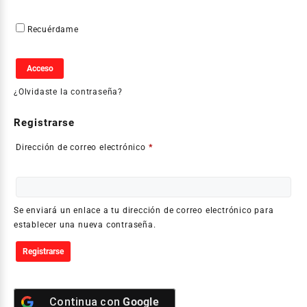
Recuérdame
Acceso
¿Olvidaste la contraseña?
Registrarse
Dirección de correo electrónico
*
Se enviará un enlace a tu dirección de correo electrónico para
establecer una nueva contraseña.
Registrarse
Continua con
Google