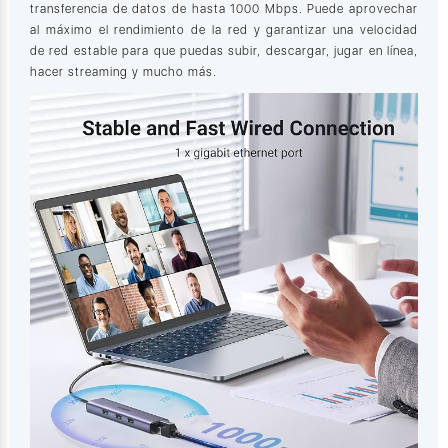
transferencia de datos de hasta 1000 Mbps. Puede aprovechar
al máximo el rendimiento de la red y garantizar una velocidad
de red estable para que puedas subir, descargar, jugar en línea,
hacer streaming y mucho más.