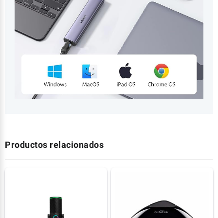
Productos relacionados