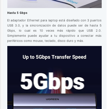
Hasta 5 Gbps
El adaptador Ethernet para laptop está diseñado con 3 puertos
USB 3.0, y la sincronización de datos puede ser de hasta 5
Gbps, lo cual es 10 veces más rápido que USB 2.0.
Simplemente puede ayudar a tu dispositivo a conectar más
periféricos como mouse, teclado, disco duro y más.