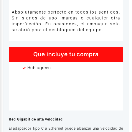
Absolutamente perfecto en todos los sentidos.
Sin signos de uso, marcas o cualquier otra
imperfección. En ocasiones, el empaque solo
se abrió para el desbloqueo del equipo.
Que incluye tu compra
Hub ugreen
Red Gigabit de alta velocidad
El adaptador tipo C a Ethernet puede alcanzar una velocidad de