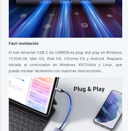
Fácil instalación
El hub ethernet USB C de UGREEN es plug and play en Windows
11/10/8.1/8, Mac OS, iPad OS, Chrome OS y Android. Requiere
instalar el controlador en Windows XP/7/Vista y Linux, que
puede instalar fácilmente con nuestras instrucciones.