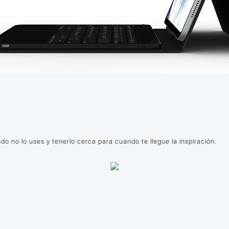
 no lo uses y tenerlo cerca para cuando te llegue la inspiración.