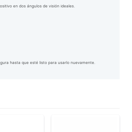
itivo en dos ángulos de visión ideales.
egura hasta que esté listo para usarlo nuevamente.