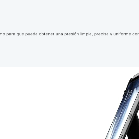
timo para que pueda obtener una presión limpia, precisa y uniforme con 