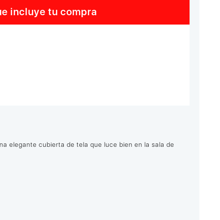
e incluye tu compra
una elegante cubierta de tela que luce bien en la sala de