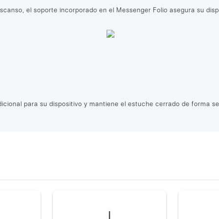
anso, el soporte incorporado en el Messenger Folio asegura su dispos
icional para su dispositivo y mantiene el estuche cerrado de forma s