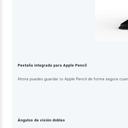
Pestaña integrada para Apple Pencil
Ahora puedes guardar tu Apple Pencil de forma segura cuando
Ángulos de visión dobles