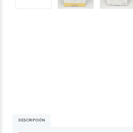
DESCRIPCIÓN