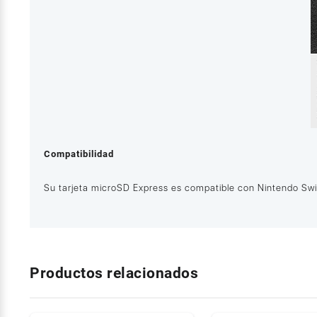
Compatibilidad
Su tarjeta microSD Express es compatible con Nintendo Swit
Productos relacionados