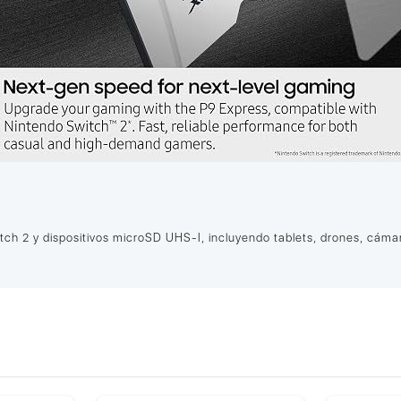
ch 2 y dispositivos microSD UHS-I, incluyendo tablets, drones, cáma