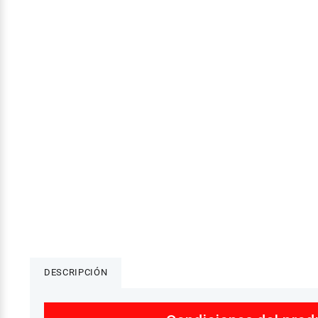
DESCRIPCIÓN