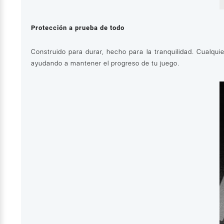
Protección a prueba de todo
Construido para durar, hecho para la tranquilidad. Cualq
ayudando a mantener el progreso de tu juego.