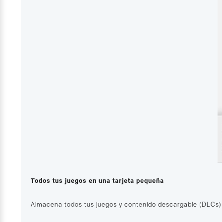
Todos tus juegos en una tarjeta pequeña
Almacena todos tus juegos y contenido descargable (DLCs).