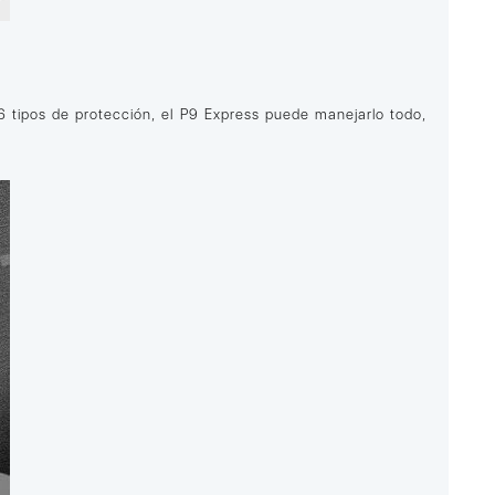
 tipos de protección, el P9 Express puede manejarlo todo,