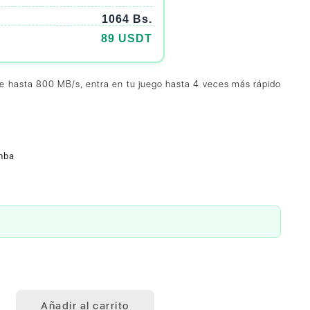
1064 Bs.
89 USDT
de hasta 800 MB/s, entra en tu juego hasta 4 veces más rápido
mba
Añadir al carrito