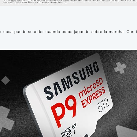
uier cosa puede suceder cuando estás jugando sobre la marcha. Con 6