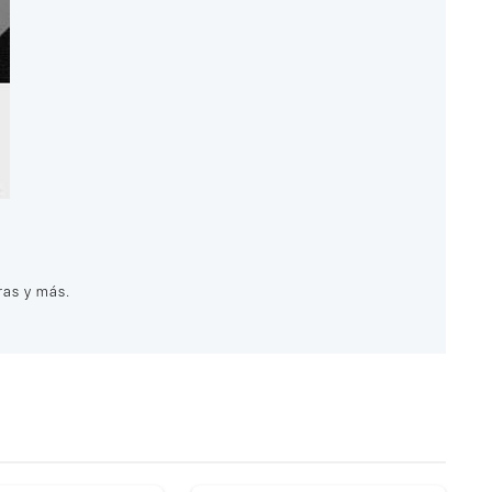
ras y más.