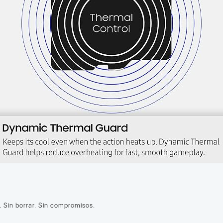
 Sin borrar. Sin compromisos.