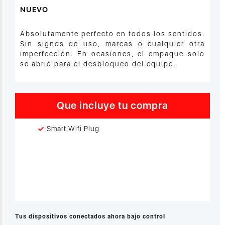
NUEVO
Absolutamente perfecto en todos los sentidos.
Sin signos de uso, marcas o cualquier otra
imperfección. En ocasiones, el empaque solo
se abrió para el desbloqueo del equipo.
Que incluye tu compra
Smart Wifi Plug
Tus dispositivos conectados ahora bajo control