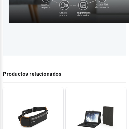
Productos relacionados