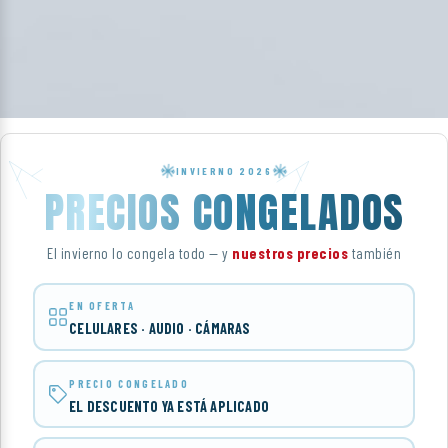
INVIERNO 2026
PRECIOS CONGELADOS
El invierno lo congela todo — y
nuestros precios
también
EN OFERTA
CELULARES · AUDIO · CÁMARAS
PRECIO CONGELADO
EL DESCUENTO YA ESTÁ APLICADO