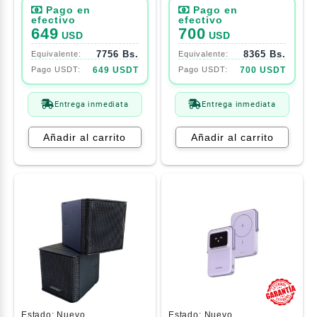
649
700
USD
USD
7756 Bs.
8365 Bs.
649 USDT
700 USDT
Entrega inmediata
Entrega inmediata
Añadir al carrito
Añadir al carrito
Estado:
Nuevo
Estado:
Nuevo