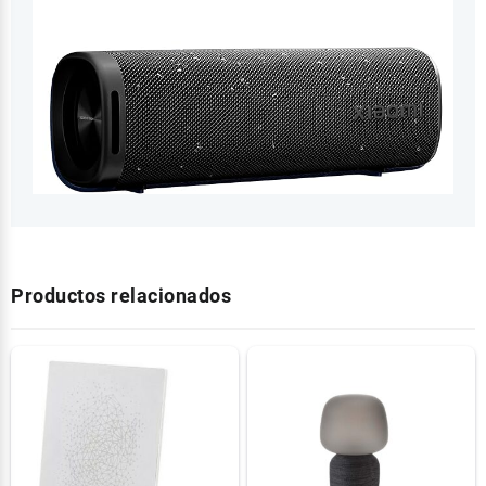
Productos relacionados