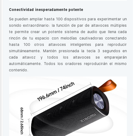
Conectividad inesperadamente potente
Se pueden ampliar hasta 100 dispositivos para experimentar un
sonido extraordinario: la función de par de altavoces múltiples
te permite crear un potente sistema de audio que llena cada
rincón de tu espacio con melodías cautivadoras conectando
hasta 100 otros altavoces inteligentes para reproducir
simultáneamente. Mantén presionada la tecla 3 segundos en
cada altavoz y todos los altavoces se emparejarán
automáticamente. Todos los oradores reproducirán el mismo
contenido.