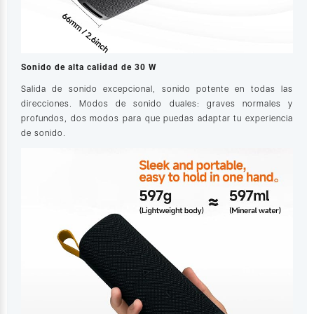
Sonido de alta calidad de 30 W
Salida de sonido excepcional, sonido potente en todas las
direcciones. Modos de sonido duales: graves normales y
profundos, dos modos para que puedas adaptar tu experiencia
de sonido.