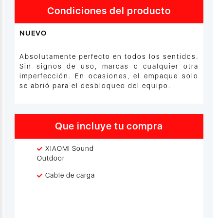
Condiciones del producto
NUEVO
Absolutamente perfecto en todos los sentidos.
Sin signos de uso, marcas o cualquier otra
imperfección. En ocasiones, el empaque solo
se abrió para el desbloqueo del equipo.
Que incluye tu compra
XIAOMI Sound
Outdoor
Cable de carga