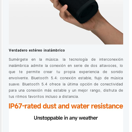
Verdadero estéreo inalámbrico
Sumérgete en la música: la tecnología de interconexión
inalámbrica admite la conexión en serie de dos altavoces, lo
que te permite crear tu propia experiencia de sonido
envolvente. Bluetooth 5.4: conexión estable, flujo de música
suave: Bluetooth 5.4 ofrece la última opción de conectividad
para una conexión más estable y un mejor rango, disfruta de
tus ritmos favoritos incluso a distancia.