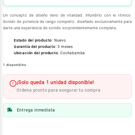
Un concepto de diseño lleno de vitalidad. Infundirlo con el rítmico.
Sonido de potencia de rango completo: diseñado exclusivamente para
darte una experiencia de sonido sorprendentemente completa.
Estado del producto
:
Nuevo
Garantía del producto
:
3 meses
Ubicación del producto
:
Cochabamba
1 disponibles
¡Solo queda 1 unidad disponible!
Ordena pronto para asegurar tu compra
Entrega inmediata
XIAOMI
Sound