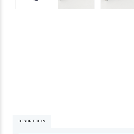
DESCRIPCIÓN