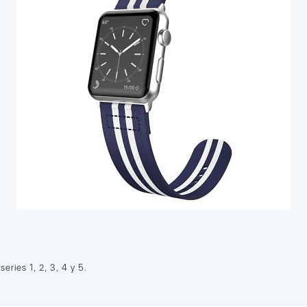
ries 1, 2, 3, 4 y 5.