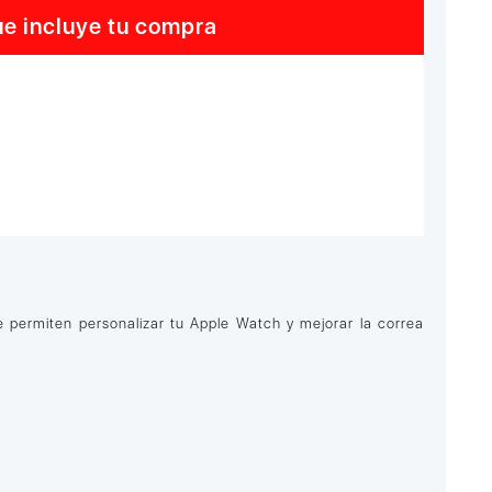
e incluye tu compra
 permiten personalizar tu Apple Watch y mejorar la correa