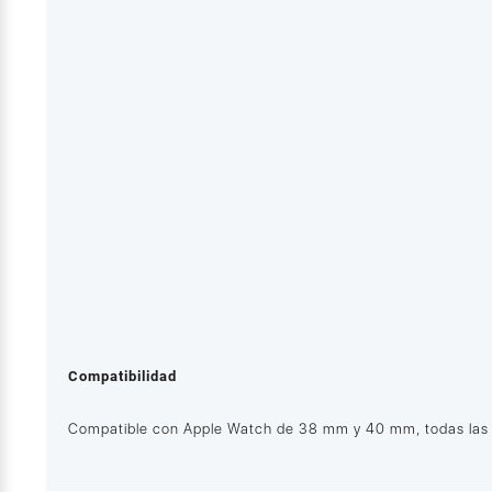
Compatibilidad
Compatible con Apple Watch de 38 mm y 40 mm, todas las se