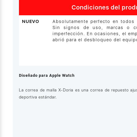
Condiciones del prod
NUEVO
Absolutamente perfecto en todos 
Sin signos de uso, marcas o cu
imperfección. En ocasiones, el em
abrió para el desbloqueo del equip
Diseñado para Apple Watch
La correa de malla X-Doria es una correa de repuesto aju
deportiva estándar.