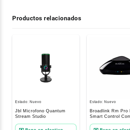
Productos relacionados
Estado:
Nuevo
Estado:
Nuevo
Jbl Microfono Quantum
Broadlink Rm Pro 
Stream Studio
Smart Control Co
Google