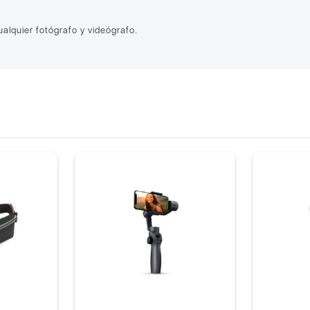
alquier fotógrafo y videógrafo.