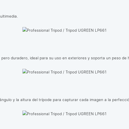
ultimedia.
ro pero duradero, ideal para su uso en exteriores y soporta un peso de 
ngulo y la altura del trípode para capturar cada imagen a la perfecci