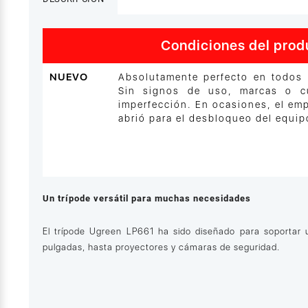
Condiciones del prod
NUEVO
Absolutamente perfecto en todos 
Sin signos de uso, marcas o cu
imperfección. En ocasiones, el em
abrió para el desbloqueo del equip
Un trípode versátil para muchas necesidades
El trípode Ugreen LP661 ha sido diseñado para soportar 
pulgadas, hasta proyectores y cámaras de seguridad.