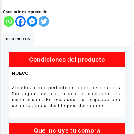
Comparte este producto!
DESCRIPCIÓN
Condiciones del producto
NUEVO
Absolutamente perfecto en todos los sentidos.
Sin signos de uso, marcas o cualquier otra
imperfección. En ocasiones, el empaque solo
se abrió para el desbloqueo del equipo.
Que incluye tu compra