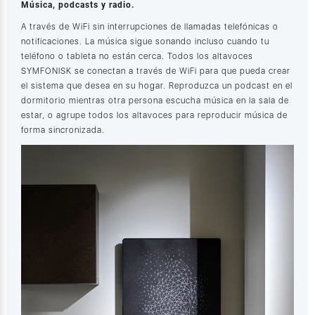
Música, podcasts y radio.
A través de WiFi sin interrupciones de llamadas telefónicas o
notificaciones. La música sigue sonando incluso cuando tu
teléfono o tableta no están cerca. Todos los altavoces
SYMFONISK se conectan a través de WiFi para que pueda crear
el sistema que desea en su hogar. Reproduzca un podcast en el
dormitorio mientras otra persona escucha música en la sala de
estar, o agrupe todos los altavoces para reproducir música de
forma sincronizada.