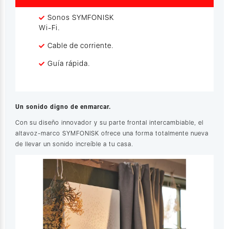
Sonos SYMFONISK
Wi-Fi.
Cable de corriente.
Guía rápida.
Un sonido digno de enmarcar.
Con su diseño innovador y su parte frontal intercambiable, el
altavoz-marco SYMFONISK ofrece una forma totalmente nueva
de llevar un sonido increíble a tu casa.