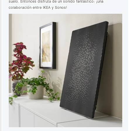
suelo. Entonces disfruta de un sonido fantástico: ¡una
colaboración entre IKEA y Sonos!