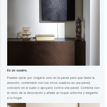
Es un cuadro.
Puedes optar por colgarlo solo en la pared para que llame la
atención, combinarlo con tus otros cuadros en una pared,
colocarlo en el suelo o apoyarlo contra una pared. Combina con
el resto de la decoración y añade un toque uniforme y elegante
a tu hogar.