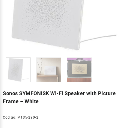
Sonos SYMFONISK Wi-Fi Speaker with Picture
Frame – White
Código: M135-290-2