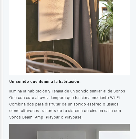
Un sonido que ilumina la habitación.
Ilumina la habitación y llénala de un sonido similar al de Sonos
One con este altavoz-lámpara que funciona mediante Wi-Fi.
Combina dos para disfrutar de un sonido estéreo o úsalos
como altavoces traseros de tu sistema de cine en casa con
Sonos Beam, Amp, Playbar o Playbase.