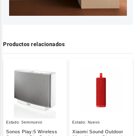
Productos relacionados
Estado:
Seminuevo
Estado:
Nuevo
Sonos Play:5 Wireless
Xiaomi Sound Outdoor