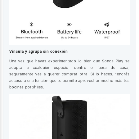
Vincula y agrupa sin conexión
Una vez que hayas experimentado lo bien que Sonos Play se
adapta a cualquier espacio, dentro o fuera de casa,
seguramente vas a querer comprar otra. Si lo haces, tendrás
acceso a una función que te permite aprovechar mucho más tus
bocinas portátiles.