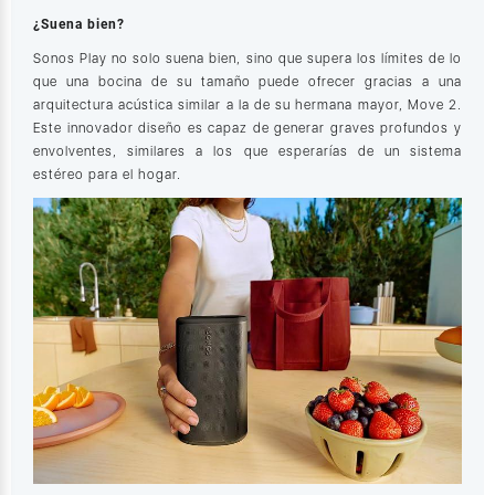
¿Suena bien?
Sonos Play no solo suena bien, sino que supera los límites de lo
que una bocina de su tamaño puede ofrecer gracias a una
arquitectura acústica similar a la de su hermana mayor, Move 2.
Este innovador diseño es capaz de generar graves profundos y
envolventes, similares a los que esperarías de un sistema
estéreo para el hogar.