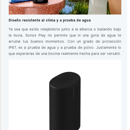
Diseño resistente al clima y a prueba de agua
Ya sea que estés relajándote junto a la alberca o bailando bajo
la lluvia, Sonos Play no permite que ni una gota de agua te
arruine tus buenos momentos. Con un grado de protección
IP67, es a prueba de agua y a prueba de polvo. Justamente lo
que esperarías de una bocina realmente hecha para ser versátil.