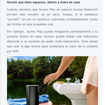
Sonido que llena espacios, dentro y fuera de casa
Cuando decimos que Sonos Play es nuestra bocina Bluetooth
portátil más versátil, es en serio. Incluso si la llamamos
“portátil” tal vez no estemos cubriendo completamente todas
las formas en que la puedes usar.
Por ejemplo, Sonos Play puede integrarse perfectamente a tu
sistema Sonos en casa (incluso puede añadir una habitación
adicional a un sistema de audio multi-habitación). Solo tienes
que usar la app Sonos para conectarla al resto de tu sistema
por WiFi.