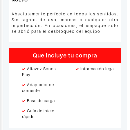
NUEVO
Absolutamente perfecto en todos los sentidos.
Sin signos de uso, marcas o cualquier otra
imperfección. En ocasiones, el empaque solo
se abrió para el desbloqueo del equipo.
Que incluye tu compra
Altavoz Sonos
Información legal
Play
Adaptador de
corriente
Base de carga
Guía de inicio
rápido