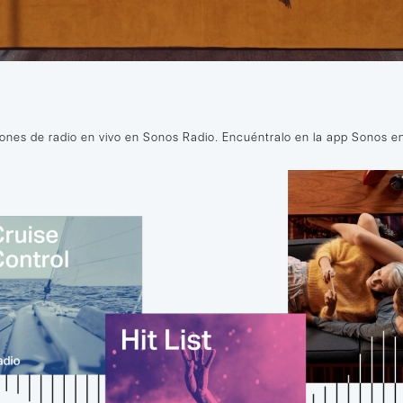
iones de radio en vivo en Sonos Radio. Encuéntralo en la app Sonos en