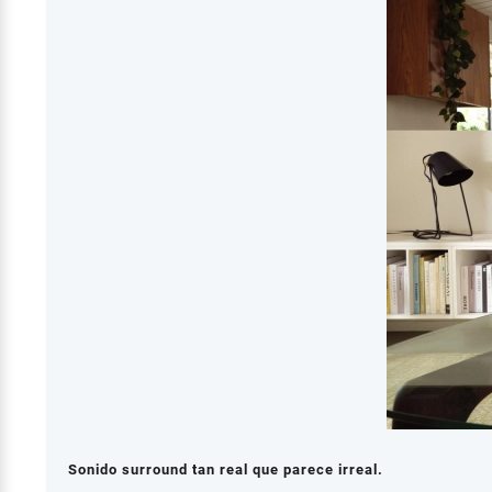
Sonido surround tan real que parece irreal.