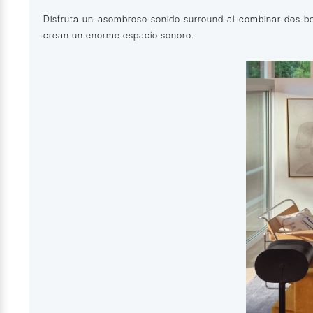
Disfruta un asombroso sonido surround al combinar dos bo
crean un enorme espacio sonoro.