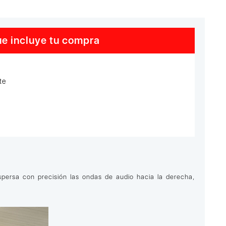
e incluye tu compra
te
spersa con precisión las ondas de audio hacia la derecha,