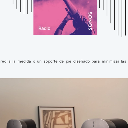
red a la medida o un soporte de pie diseñado para minimizar las r