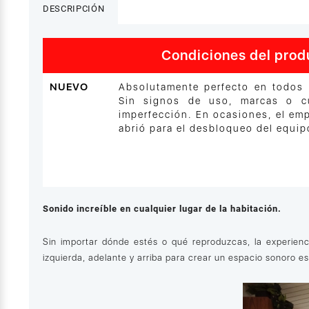
DESCRIPCIÓN
Condiciones del prod
NUEVO
Absolutamente perfecto en todos 
Sin signos de uso, marcas o cu
imperfección. En ocasiones, el em
abrió para el desbloqueo del equip
Sonido increíble en cualquier lugar de la habitación.
Sin importar dónde estés o qué reproduzcas, la experienc
izquierda, adelante y arriba para crear un espacio sonoro e