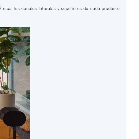
tmos, los canales laterales y superiores de cada producto