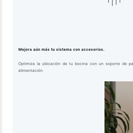
Mejora aún más tu sistema con accesorios.
Optimiza la ubicación de tu bocina con un soporte de pa
alimentación.