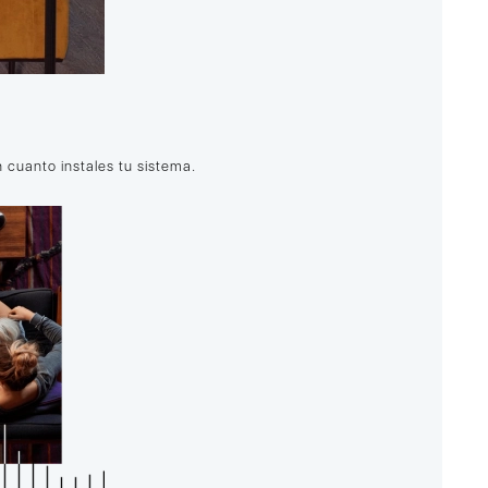
 cuanto instales tu sistema.