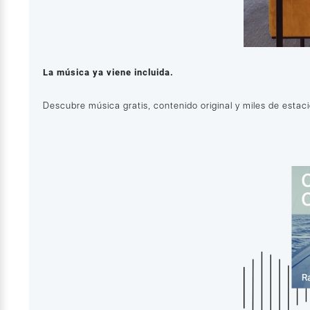
La música ya viene incluida.
Descubre música gratis, contenido original y miles de estac