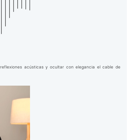
eflexiones acústicas y ocultar con elegancia el cable de