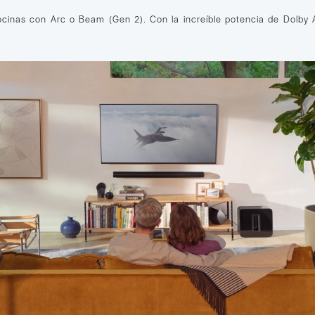
cinas con Arc o Beam (Gen 2). Con la increíble potencia de Dolby A