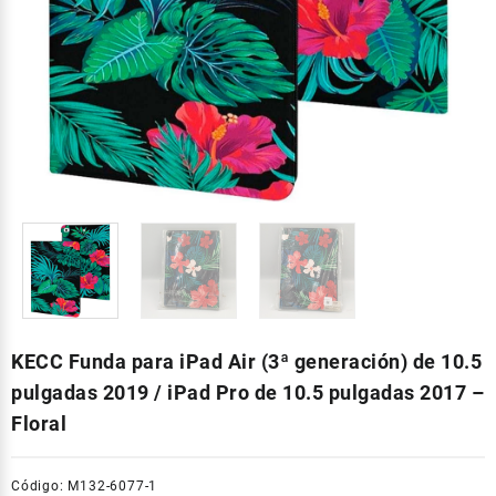
KECC Funda para iPad Air (3ª generación) de 10.5
pulgadas 2019 / iPad Pro de 10.5 pulgadas 2017 –
Floral
Código: M132-6077-1