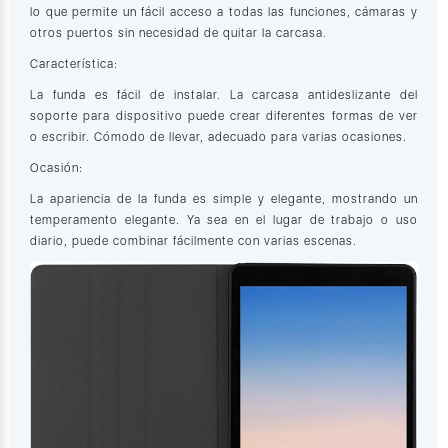
lo que permite un fácil acceso a todas las funciones, cámaras y
otros puertos sin necesidad de quitar la carcasa.
Característica:
La funda es fácil de instalar. La carcasa antideslizante del
soporte para dispositivo puede crear diferentes formas de ver
o escribir. Cómodo de llevar, adecuado para varias ocasiones.
Ocasión:
La apariencia de la funda es simple y elegante, mostrando un
temperamento elegante. Ya sea en el lugar de trabajo o uso
diario, puede combinar fácilmente con varias escenas.