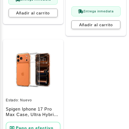
Entrega inmediata
Añadir al carrito
Añadir al carrito
Estado:
Nuevo
Spigen Iphone 17 Pro
Max Case, Ultra Hybrid
Magfit Transparente
(Anti-Amarilleo)