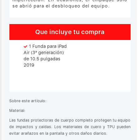
se abrió para el desbloqueo del equipo.
Que incluye tu compra
1 Funda para iPad
Air (3ª generación)
de 10.5 pulgadas
2019
Sobre este artículo:
Material:
Las fundas protectoras de cuerpo completo protegen tu equipo
de impactos y caídas. Los materiales de cuero y TPU pueden
evitar arañazos en la pantalla y otros daños diarios.