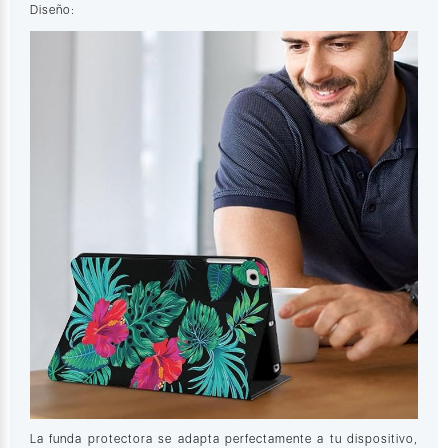
Diseño:
La funda protectora se adapta perfectamente a tu dispositivo,