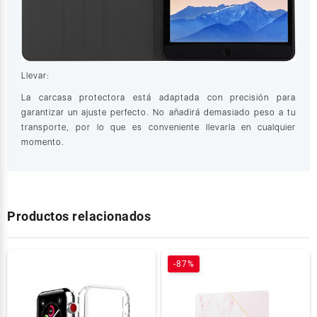
Llevar:
La carcasa protectora está adaptada con precisión para
garantizar un ajuste perfecto. No añadirá demasiado peso a tu
transporte, por lo que es conveniente llevarla en cualquier
momento.
Productos relacionados
-87%