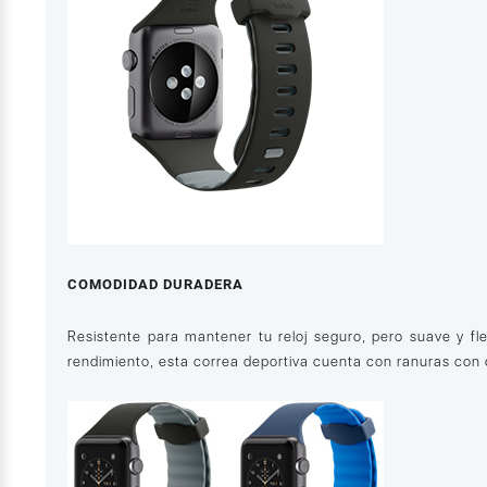
COMODIDAD DURADERA
Resistente para mantener tu reloj seguro, pero suave y f
rendimiento, esta correa deportiva cuenta con ranuras con 