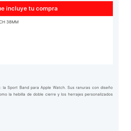
e incluye tu compra
TCH 38MM
: la Sport Band para Apple Watch. Sus ranuras con diseño
mo la hebilla de doble cierre y los herrajes personalizados