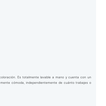
ecoloración. Es totalmente lavable a mano y cuenta con un
etamente cómoda, independientemente de cuánto trabajes o