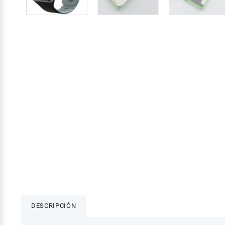
DESCRIPCIÓN