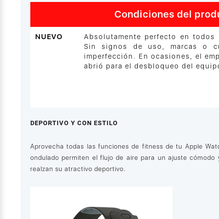
Condiciones del prod
NUEVO
Absolutamente perfecto en todos 
Sin signos de uso, marcas o cu
imperfección. En ocasiones, el em
abrió para el desbloqueo del equip
DEPORTIVO Y CON ESTILO
Aprovecha todas las funciones de fitness de tu Apple Wa
ondulado permiten el flujo de aire para un ajuste cómodo y
realzan su atractivo deportivo.