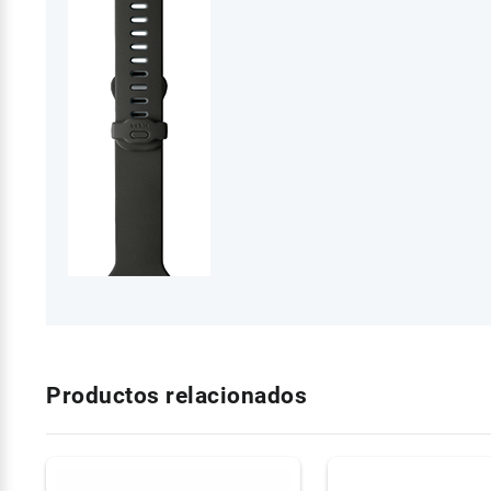
Productos relacionados