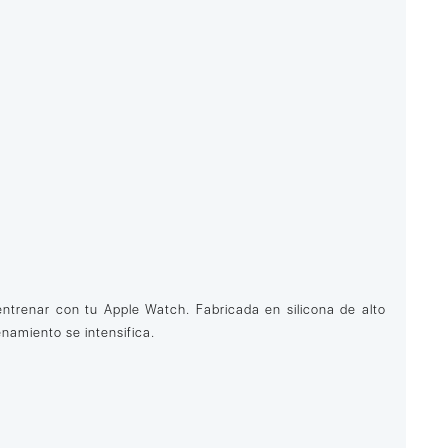
ntrenar con tu Apple Watch. Fabricada en silicona de alto
namiento se intensifica.