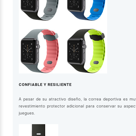
CONFIABLE Y RESILIENTE
A pesar de su atractivo diseño, la correa deportiva es m
revestimiento protector adicional para conservar su asp
juegues.