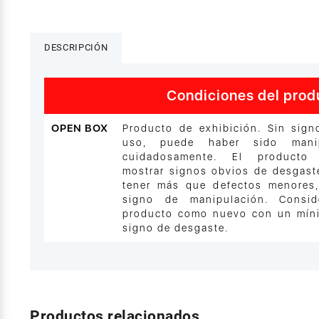
DESCRIPCIÓN
Condiciones del prod
OPEN BOX
Producto de exhibición. Sin sig
uso, puede haber sido mani
cuidadosamente. El producto
mostrar signos obvios de desgast
tener más que defectos menores
signo de manipulación. Consid
producto como nuevo con un mín
signo de desgaste.
Productos relacionados