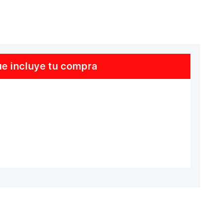
e incluye tu compra