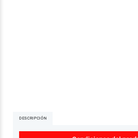
DESCRIPCIÓN